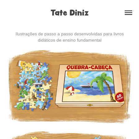
Tate Diniz
Ilustrações de passo a passo desenvolvidas para livros
didáticos de ensino fundamental