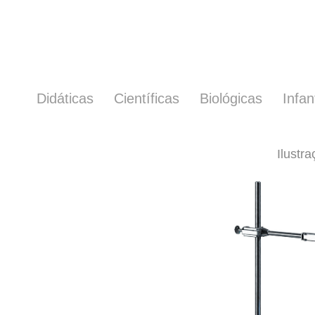
Didáticas
Científicas
Biológicas
Infan
Ilustra